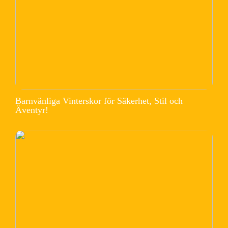
Barnvänliga Vinterskor för Säkerhet, Stil och
Äventyr!