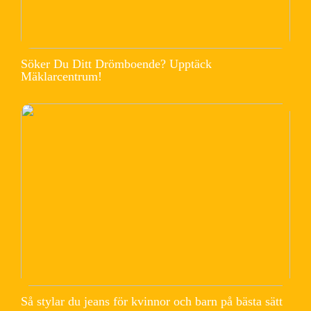
Söker Du Ditt Drömboende? Upptäck
Mäklarcentrum!
Så stylar du jeans för kvinnor och barn på bästa sätt