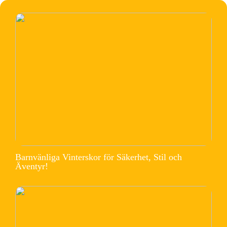
Barnvänliga Vinterskor för Säkerhet, Stil och
Äventyr!