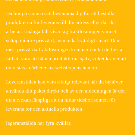
Du bör på samma sätt bestämma dig för att beställa
produkterna för leverans till din adress eller där du
arbetar. I många fall visar sig fraktlösningen vara ett
snäpp mindre prisvärd, men också väldigt smart. Den
mest prisvärda fraktlösningen kommer dock i de flesta
fall att vara att hämta produkterna själv, vilket kräver att
du vistas i närheten av webshopens hemort.
Leveranstiden kan vara riktigt relevant när du behöver
använda ditt paket direkt och av den anledningen är det
utan tvekan lämpligt att du hittar tidshorisonten för
leverans för den aktuella produkten.
lageranställda har fyra kvällar.