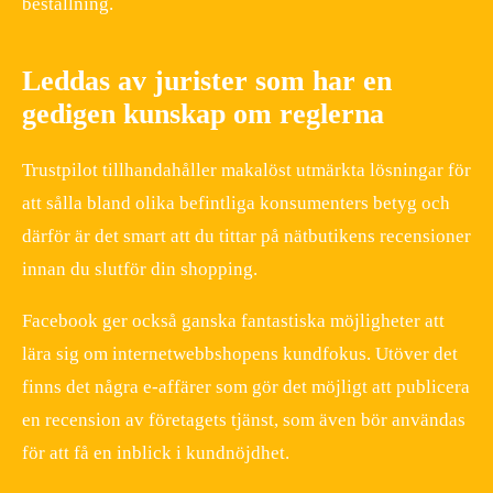
beställning.
Leddas av jurister som har en
gedigen kunskap om reglerna
Trustpilot tillhandahåller makalöst utmärkta lösningar för
att sålla bland olika befintliga konsumenters betyg och
därför är det smart att du tittar på nätbutikens recensioner
innan du slutför din shopping.
Facebook ger också ganska fantastiska möjligheter att
lära sig om internetwebbshopens kundfokus. Utöver det
finns det några e-affärer som gör det möjligt att publicera
en recension av företagets tjänst, som även bör användas
för att få en inblick i kundnöjdhet.