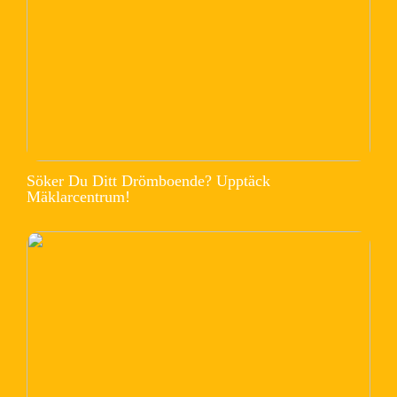
Söker Du Ditt Drömboende? Upptäck
Mäklarcentrum!