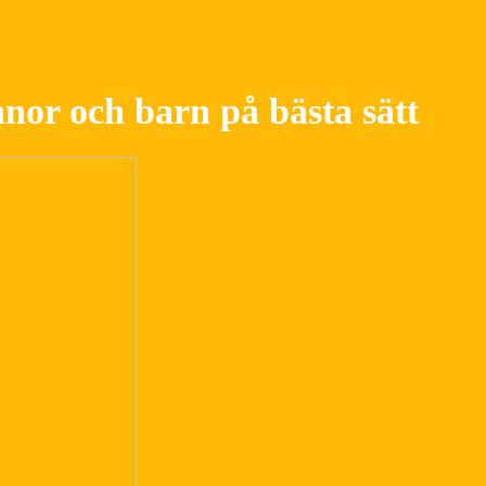
nnor och barn på bästa sätt