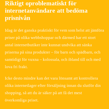
Riktigt oproblematiskt för
internetanvändare att bedöma
prisnivån
Idag är det ganska praktiskt för vem som helst att jämföra
priser på olika webbshoppar och därmed har ett stort
antal internetbutiker inte kunnat undvika att sänka
priserna på sina produkter – för barn och spädbarn, och
samtidigt för vuxna – kolossala, och ibland till och med
lova fri frakt.
Icke desto mindre kan det vara lönsamt att kontrollera
olika internetlager efter försäljning innan du slutför din
shopping, så att du är säker på att få det mest
överkomliga priset.