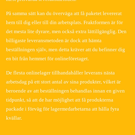
På samma sätt kan du överväga att få paketet levererat
hem till dig eller till din arbetsplats. Fraktformen är för
det mesta lite dyrare, men också extra lättillgänglig. Den
billigaste leveransmetoden är dock att hämta
beställningen själv, men detta kräver att du befinner dig
en bit från hemmet för onlineföretaget.
De flesta onlinelager tillhandahåller leverans nästa
arbetsdag på ett stort antal av sina produkter, vilket är
beroende av att beställningen behandlas innan en given
tidpunkt, så att de har möjlighet att få produkterna
packade i förväg för lagermedarbetarna att hålla fyra
kvällar.