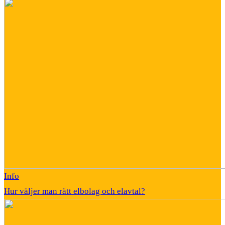
Info
Hur väljer man rätt elbolag och elavtal?