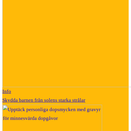
Info
Skydda barnen från solens starka strålar