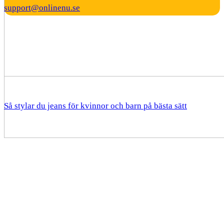
support@onlinenu.se
Så stylar du jeans för kvinnor och barn på bästa sätt