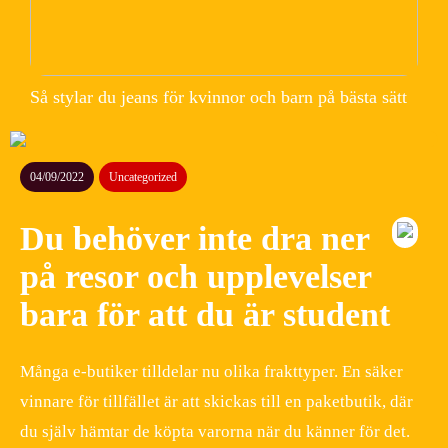
Så stylar du jeans för kvinnor och barn på bästa sätt
04/09/2022
Uncategorized
Du behöver inte dra ner
på resor och upplevelser
bara för att du är student
Många e-butiker tilldelar nu olika frakttyper. En säker
vinnare för tillfället är att skickas till en paketbutik, där
du själv hämtar de köpta varorna när du känner för det.