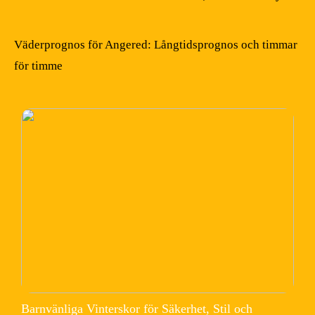
Väderprognos för Angered: Långtidsprognos och timmar
för timme
Barnvänliga Vinterskor för Säkerhet, Stil och