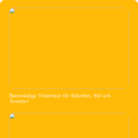
Barnvänliga Vinterskor för Säkerhet, Stil och
Äventyr!