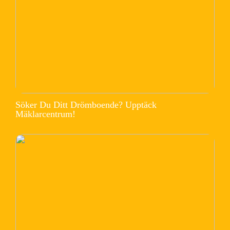
Söker Du Ditt Drömboende? Upptäck
Mäklarcentrum!