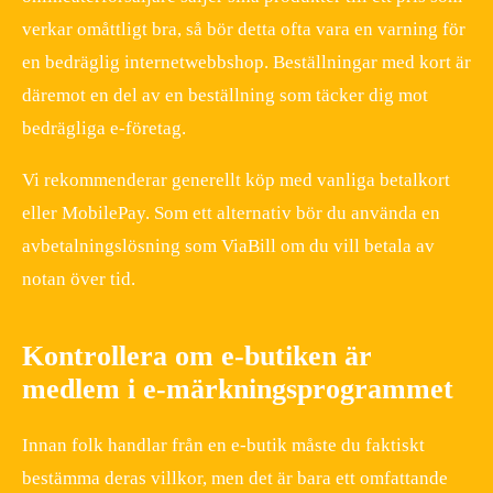
verkar omåttligt bra, så bör detta ofta vara en varning för
en bedräglig internetwebbshop. Beställningar med kort är
däremot en del av en beställning som täcker dig mot
bedrägliga e-företag.
Vi rekommenderar generellt köp med vanliga betalkort
eller MobilePay. Som ett alternativ bör du använda en
avbetalningslösning som ViaBill om du vill betala av
notan över tid.
Kontrollera om e-butiken är
medlem i e-märkningsprogrammet
Innan folk handlar från en e-butik måste du faktiskt
bestämma deras villkor, men det är bara ett omfattande