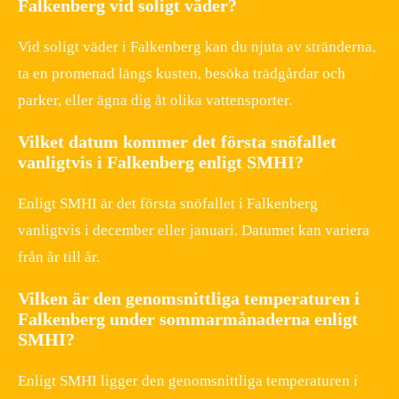
Falkenberg vid soligt väder?
Vid soligt väder i Falkenberg kan du njuta av stränderna,
ta en promenad längs kusten, besöka trädgårdar och
parker, eller ägna dig åt olika vattensporter.
Vilket datum kommer det första snöfallet
vanligtvis i Falkenberg enligt SMHI?
Enligt SMHI är det första snöfallet i Falkenberg
vanligtvis i december eller januari. Datumet kan variera
från år till år.
Vilken är den genomsnittliga temperaturen i
Falkenberg under sommarmånaderna enligt
SMHI?
Enligt SMHI ligger den genomsnittliga temperaturen i