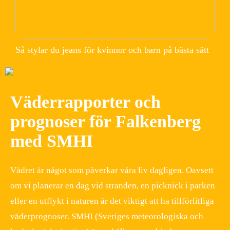
Så stylar du jeans för kvinnor och barn på bästa sätt
Väderrapporter och
prognoser för Falkenberg
med SMHI
Vädret är något som påverkar våra liv dagligen. Oavsett
om vi planerar en dag vid stranden, en picknick i parken
eller en utflykt i naturen är det viktigt att ha tillförlitliga
väderprognoser. SMHI (Sveriges meteorologiska och