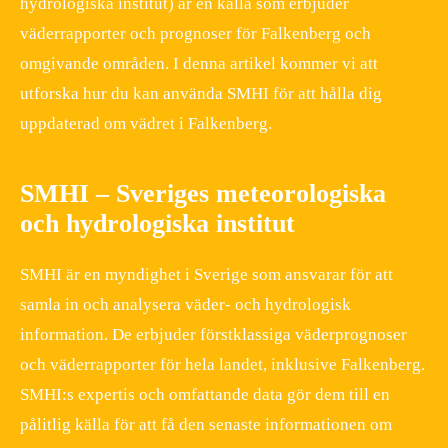
hydrologiska institut) är en källa som erbjuder
väderrapporter och prognoser för Falkenberg och
omgivande områden. I denna artikel kommer vi att
utforska hur du kan använda SMHI för att hålla dig
uppdaterad om vädret i Falkenberg.
SMHI – Sveriges meteorologiska
och hydrologiska institut
SMHI är en myndighet i Sverige som ansvarar för att
samla in och analysera väder- och hydrologisk
information. De erbjuder förstklassiga väderprognoser
och väderrapporter för hela landet, inklusive Falkenberg.
SMHI:s expertis och omfattande data gör dem till en
pålitlig källa för att få den senaste informationen om