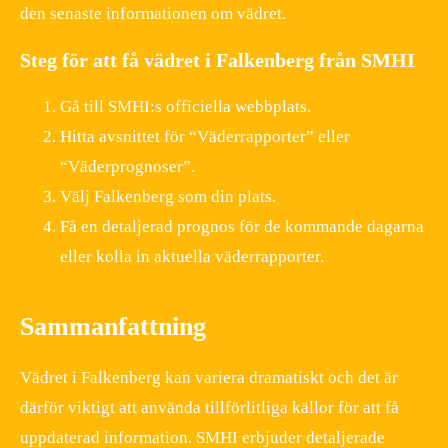
den senaste informationen om vädret.
Steg för att få vädret i Falkenberg från SMHI
Gå till SMHI:s officiella webbplats.
Hitta avsnittet för “Väderrapporter” eller
“Väderprognoser”.
Välj Falkenberg som din plats.
Få en detaljerad prognos för de kommande dagarna
eller kolla in aktuella väderrapporter.
Sammanfattning
Vädret i Falkenberg kan variera dramatiskt och det är
därför viktigt att använda tillförlitliga källor för att få
uppdaterad information. SMHI erbjuder detaljerade