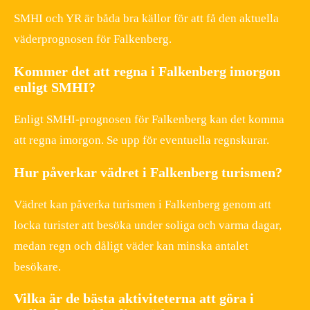
SMHI och YR är båda bra källor för att få den aktuella
väderprognosen för Falkenberg.
Kommer det att regna i Falkenberg imorgon
enligt SMHI?
Enligt SMHI-prognosen för Falkenberg kan det komma
att regna imorgon. Se upp för eventuella regnskurar.
Hur påverkar vädret i Falkenberg turismen?
Vädret kan påverka turismen i Falkenberg genom att
locka turister att besöka under soliga och varma dagar,
medan regn och dåligt väder kan minska antalet
besökare.
Vilka är de bästa aktiviteterna att göra i