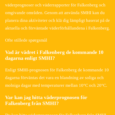
väderprognoser och väderrapporter för Falkenberg och
omgivande områden. Genom att använda SMHI kan du
planera dina aktiviteter och klä dig lämpligt baserat på de
aktuella och förväntade väderförhållandena i Falkenberg.
Ofte stillede spørgsmål
Vad är vädret i Falkenberg de kommande 10
dagarna enligt SMHI?
Enligt SMHI-prognosen för Falkenberg de kommande 10
dagarna förväntas det vara en blandning av soliga och
molniga dagar med temperaturer mellan 10°C och 20°C.
Var kan jag hitta väderprognosen för
Falkenberg från SMHI?