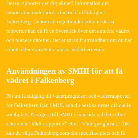
Dessa rapporter ger dig aktuell information om
temperatur, nederbörd, vind och luftfuktighet i
Falkenberg. Genom att regelbundet kolla in dessa
rapporter kan du få en överblick över det aktuella vädret
och planera därefter. Det är särskilt användbart om du har
arbete eller aktiviteter som är väderberoende.
Användningen av SMHI för att få
vädret i Falkenberg
För att få tillgång till väderprognoser och väderrapporter
för Falkenberg från SMHI, kan du besöka deras officiella
webbplats. Navigera till SMHI:s hemsida och leta efter
sektionen “Väderrapporter” eller “Väderprognoser”. Där
kan du välja Falkenberg som din specifika plats och få