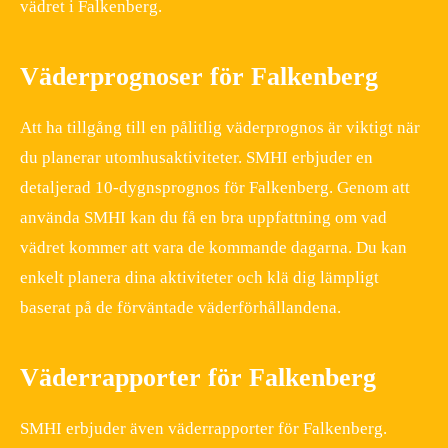
vädret i Falkenberg.
Väderprognoser för Falkenberg
Att ha tillgång till en pålitlig väderprognos är viktigt när
du planerar utomhusaktiviteter. SMHI erbjuder en
detaljerad 10-dygnsprognos för Falkenberg. Genom att
använda SMHI kan du få en bra uppfattning om vad
vädret kommer att vara de kommande dagarna. Du kan
enkelt planera dina aktiviteter och klä dig lämpligt
baserat på de förväntade väderförhållandena.
Väderrapporter för Falkenberg
SMHI erbjuder även väderrapporter för Falkenberg.