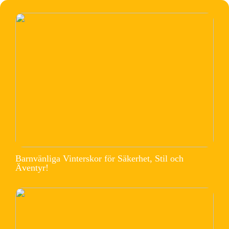
Barnvänliga Vinterskor för Säkerhet, Stil och
Äventyr!