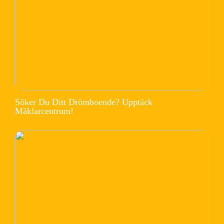
Söker Du Ditt Drömboende? Upptäck
Mäklarcentrum!