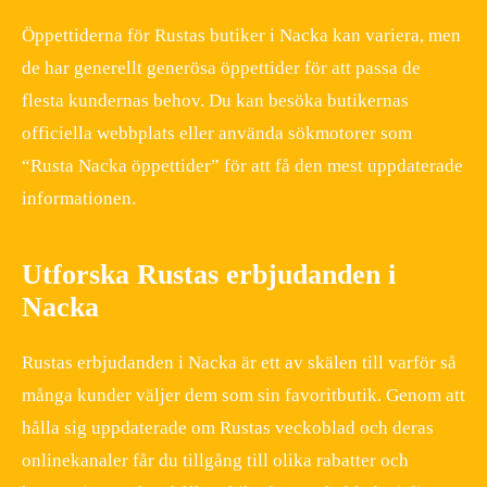
Öppettiderna för Rustas butiker i Nacka kan variera, men
de har generellt generösa öppettider för att passa de
flesta kundernas behov. Du kan besöka butikernas
officiella webbplats eller använda sökmotorer som
“Rusta Nacka öppettider” för att få den mest uppdaterade
informationen.
Utforska Rustas erbjudanden i
Nacka
Rustas erbjudanden i Nacka är ett av skälen till varför så
många kunder väljer dem som sin favoritbutik. Genom att
hålla sig uppdaterade om Rustas veckoblad och deras
onlinekanaler får du tillgång till olika rabatter och