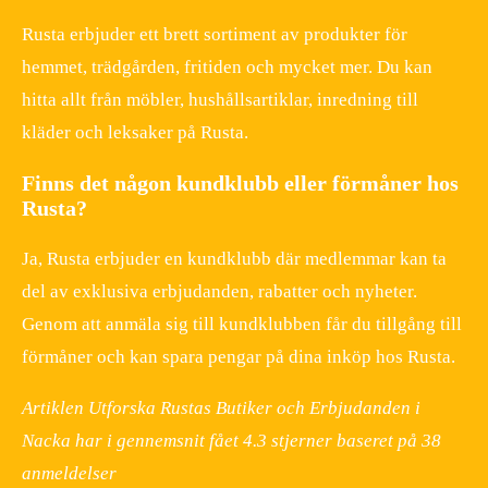
Rusta erbjuder ett brett sortiment av produkter för
hemmet, trädgården, fritiden och mycket mer. Du kan
hitta allt från möbler, hushållsartiklar, inredning till
kläder och leksaker på Rusta.
Finns det någon kundklubb eller förmåner hos
Rusta?
Ja, Rusta erbjuder en kundklubb där medlemmar kan ta
del av exklusiva erbjudanden, rabatter och nyheter.
Genom att anmäla sig till kundklubben får du tillgång till
förmåner och kan spara pengar på dina inköp hos Rusta.
Artiklen Utforska Rustas Butiker och Erbjudanden i
Nacka har i gennemsnit fået
4.3
stjerner baseret på
38
anmeldelser