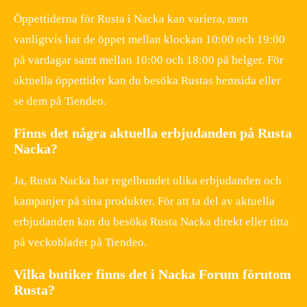
Öppettiderna för Rusta i Nacka kan variera, men
vanligtvis har de öppet mellan klockan 10:00 och 19:00
på vardagar samt mellan 10:00 och 18:00 på helger. För
aktuella öppettider kan du besöka Rustas hemsida eller
se dem på Tiendeo.
Finns det några aktuella erbjudanden på Rusta
Nacka?
Ja, Rusta Nacka har regelbundet olika erbjudanden och
kampanjer på sina produkter. För att ta del av aktuella
erbjudanden kan du besöka Rusta Nacka direkt eller titta
på veckobladet på Tiendeo.
Vilka butiker finns det i Nacka Forum förutom
Rusta?