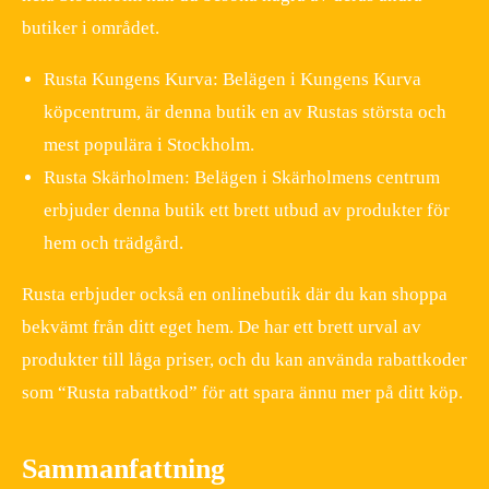
butiker i området.
Rusta Kungens Kurva: Belägen i Kungens Kurva
köpcentrum, är denna butik en av Rustas största och
mest populära i Stockholm.
Rusta Skärholmen: Belägen i Skärholmens centrum
erbjuder denna butik ett brett utbud av produkter för
hem och trädgård.
Rusta erbjuder också en onlinebutik där du kan shoppa
bekvämt från ditt eget hem. De har ett brett urval av
produkter till låga priser, och du kan använda rabattkoder
som “Rusta rabattkod” för att spara ännu mer på ditt köp.
Sammanfattning