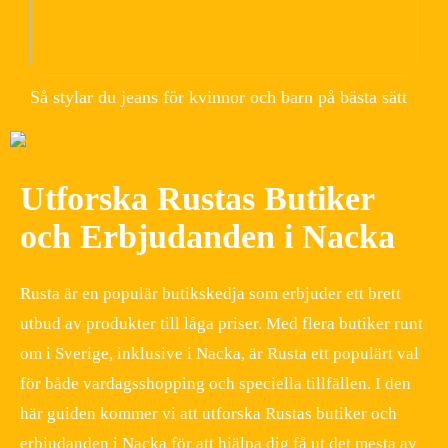
Så stylar du jeans för kvinnor och barn på bästa sätt
Utforska Rustas Butiker
och Erbjudanden i Nacka
Rusta är en populär butikskedja som erbjuder ett brett
utbud av produkter till låga priser. Med flera butiker runt
om i Sverige, inklusive i Nacka, är Rusta ett populärt val
för både vardagsshopping och speciella tillfällen. I den
här guiden kommer vi att utforska Rustas butiker och
erbjudanden i Nacka för att hjälpa dig få ut det mesta av