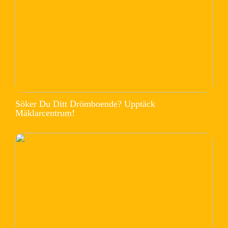
Söker Du Ditt Drömboende? Upptäck
Mäklarcentrum!