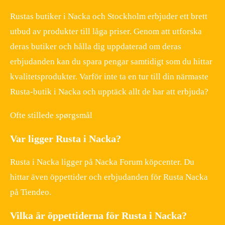
Rustas butiker i Nacka och Stockholm erbjuder ett brett
utbud av produkter till låga priser. Genom att utforska
deras butiker och hålla dig uppdaterad om deras
erbjudanden kan du spara pengar samtidigt som du hittar
kvalitetsprodukter. Varför inte ta en tur till din närmaste
Rusta-butik i Nacka och upptäck allt de har att erbjuda?
Ofte stillede spørgsmål
Var ligger Rusta i Nacka?
Rusta i Nacka ligger på Nacka Forum köpcenter. Du
hittar även öppettider och erbjudanden för Rusta Nacka
på Tiendeo.
Vilka är öppettiderna för Rusta i Nacka?