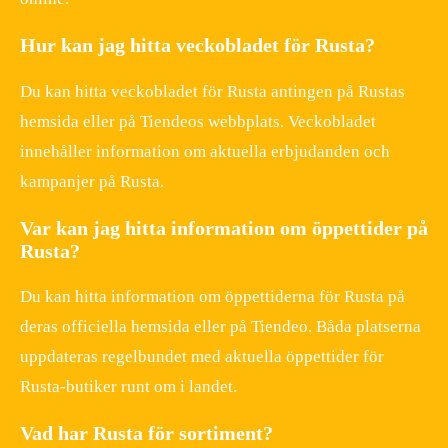
Hur kan jag hitta veckobladet för Rusta?
Du kan hitta veckobladet för Rusta antingen på Rustas
hemsida eller på Tiendeos webbplats. Veckobladet
innehåller information om aktuella erbjudanden och
kampanjer på Rusta.
Var kan jag hitta information om öppettider på
Rusta?
Du kan hitta information om öppettiderna för Rusta på
deras officiella hemsida eller på Tiendeo. Båda platserna
uppdateras regelbundet med aktuella öppettider för
Rusta-butiker runt om i landet.
Vad har Rusta för sortiment?