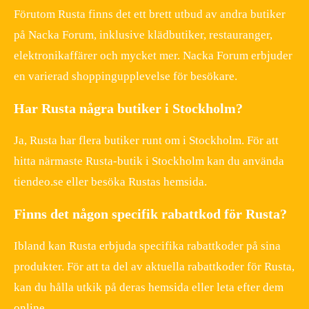
Förutom Rusta finns det ett brett utbud av andra butiker
på Nacka Forum, inklusive klädbutiker, restauranger,
elektronikaffärer och mycket mer. Nacka Forum erbjuder
en varierad shoppingupplevelse för besökare.
Har Rusta några butiker i Stockholm?
Ja, Rusta har flera butiker runt om i Stockholm. För att
hitta närmaste Rusta-butik i Stockholm kan du använda
tiendeo.se eller besöka Rustas hemsida.
Finns det någon specifik rabattkod för Rusta?
Ibland kan Rusta erbjuda specifika rabattkoder på sina
produkter. För att ta del av aktuella rabattkoder för Rusta,
kan du hålla utkik på deras hemsida eller leta efter dem
online.