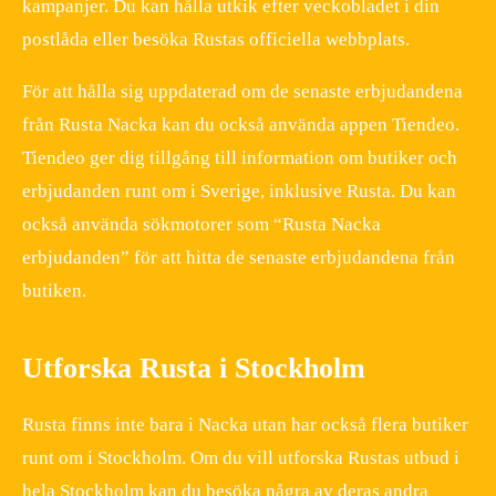
kampanjer. Du kan hålla utkik efter veckobladet i din
postlåda eller besöka Rustas officiella webbplats.
För att hålla sig uppdaterad om de senaste erbjudandena
från Rusta Nacka kan du också använda appen Tiendeo.
Tiendeo ger dig tillgång till information om butiker och
erbjudanden runt om i Sverige, inklusive Rusta. Du kan
också använda sökmotorer som “Rusta Nacka
erbjudanden” för att hitta de senaste erbjudandena från
butiken.
Utforska Rusta i Stockholm
Rusta finns inte bara i Nacka utan har också flera butiker
runt om i Stockholm. Om du vill utforska Rustas utbud i
hela Stockholm kan du besöka några av deras andra