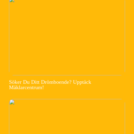
Söker Du Ditt Drömboende? Upptäck
Mäklarcentrum!