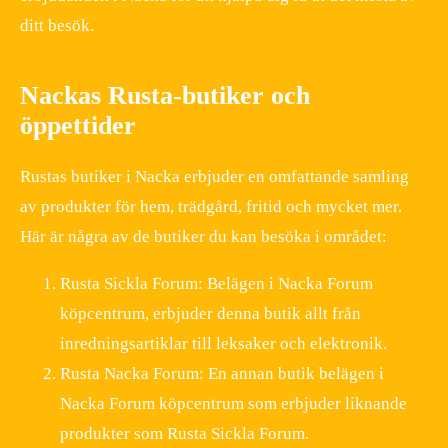
ditt besök.
Nackas Rusta-butiker och
öppettider
Rustas butiker i Nacka erbjuder en omfattande samling
av produkter för hem, trädgård, fritid och mycket mer.
Här är några av de butiker du kan besöka i området:
Rusta Sickla Forum: Belägen i Nacka Forum
köpcentrum, erbjuder denna butik allt från
inredningsartiklar till leksaker och elektronik.
Rusta Nacka Forum: En annan butik belägen i
Nacka Forum köpcentrum som erbjuder liknande
produkter som Rusta Sickla Forum.