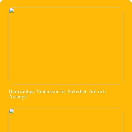
Barnvänliga Vinterskor för Säkerhet, Stil och
Äventyr!