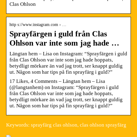
Clas Ohlson
http s://www.instagram.com › …
Sprayfärgen i guld från Clas
Ohlson var inte som jag hade …
Längtan hem – Lisa on Instagram: “Sprayfärgen i guld
från Clas Ohlson var inte som jag hade hoppats,
betydligt mörkare än vad jag trott, ser knappt guldig
ut. Någon som har tips på fin sprayfärg i guld?”
17 Likes, 4 Comments – Längtan hem – Lisa
(@langtanhem) on Instagram: “Sprayfärgen i guld
från Clas Ohlson var inte som jag hade hoppats,
betydligt mörkare än vad jag trott, ser knappt guldig
ut. Någon som har tips på fin sprayfärg i guld?”
Keywords: sprayfärg clas ohlson, clas ohlson sprayfärg