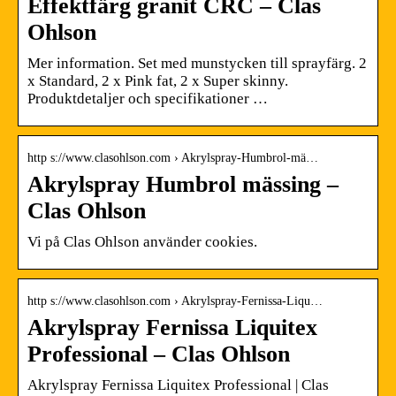
Effektfärg granit CRC – Clas
Ohlson
Mer information. Set med munstycken till sprayfärg. 2
x Standard, 2 x Pink fat, 2 x Super skinny.
Produktdetaljer och specifikationer …
http s://www.clasohlson.com › Akrylspray-Humbrol-mä…
Akrylspray Humbrol mässing –
Clas Ohlson
Vi på Clas Ohlson använder cookies.
http s://www.clasohlson.com › Akrylspray-Fernissa-Liqu…
Akrylspray Fernissa Liquitex
Professional – Clas Ohlson
Akrylspray Fernissa Liquitex Professional | Clas