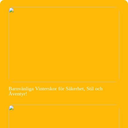
Barnvänliga Vinterskor för Säkerhet, Stil och
Äventyr!