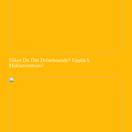
Söker Du Ditt Drömboende? Upptäck
Mäklarcentrum!