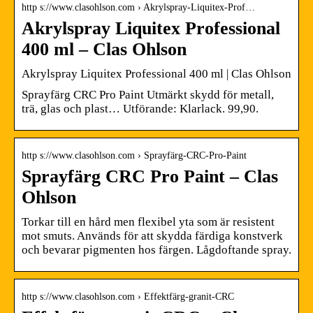
http s://www.clasohlson.com › Akrylspray-Liquitex-Prof…
Akrylspray Liquitex Professional
400 ml – Clas Ohlson
Akrylspray Liquitex Professional 400 ml | Clas Ohlson
Sprayfärg CRC Pro Paint Utmärkt skydd för metall,
trä, glas och plast… Utförande: Klarlack. 99,90.
http s://www.clasohlson.com › Sprayfärg-CRC-Pro-Paint
Sprayfärg CRC Pro Paint – Clas
Ohlson
Torkar till en hård men flexibel yta som är resistent
mot smuts. Används för att skydda färdiga konstverk
och bevarar pigmenten hos färgen. Lågdoftande spray.
http s://www.clasohlson.com › Effektfärg-granit-CRC