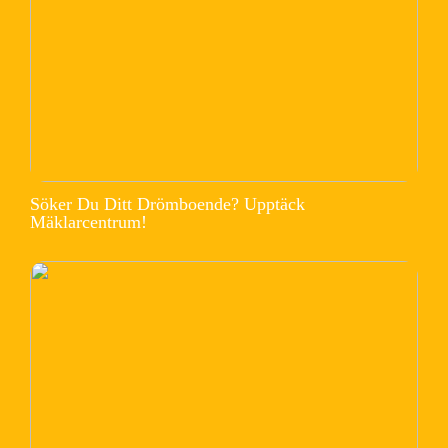
Söker Du Ditt Drömboende? Upptäck
Mäklarcentrum!