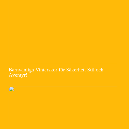
Barnvänliga Vinterskor för Säkerhet, Stil och
Äventyr!