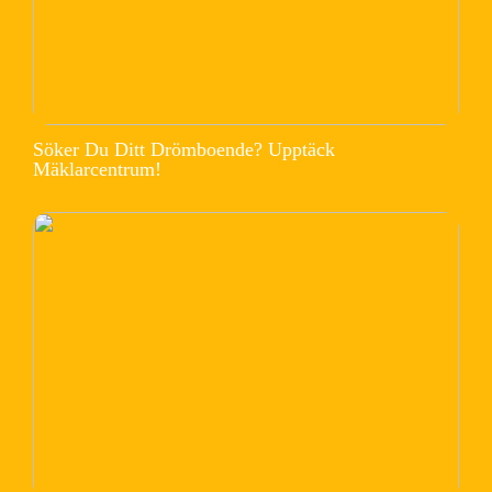
Söker Du Ditt Drömboende? Upptäck
Mäklarcentrum!