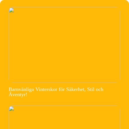
Barnvänliga Vinterskor för Säkerhet, Stil och
Äventyr!