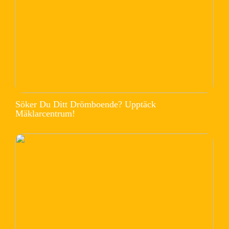
Söker Du Ditt Drömboende? Upptäck
Mäklarcentrum!