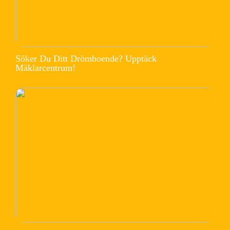
Söker Du Ditt Drömboende? Upptäck
Mäklarcentrum!