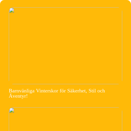
Barnvänliga Vinterskor för Säkerhet, Stil och
Äventyr!