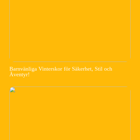
Barnvänliga Vinterskor för Säkerhet, Stil och
Äventyr!