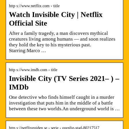
http s://www.netflix.com › title
Watch Invisible City | Netflix
Official Site
After a family tragedy, a man discovers mythical
creatures living among humans — and soon realizes
they hold the key to his mysterious past.
Starring:Marco …
http s://www.imdb.com › title
Invisible City (TV Series 2021– ) –
IMDb
One detective who finds himself caught in a murder
investigation that puts him in the middle of a battle
between these two worlds.An underground world is …
http s://netflixguiden.se › serie › osynlig-stad-80217517