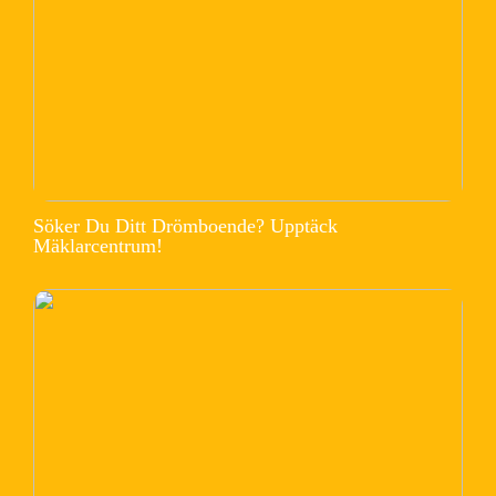
Söker Du Ditt Drömboende? Upptäck
Mäklarcentrum!