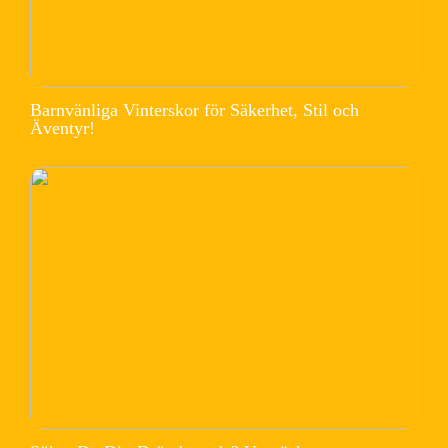
Barnvänliga Vinterskor för Säkerhet, Stil och
Äventyr!