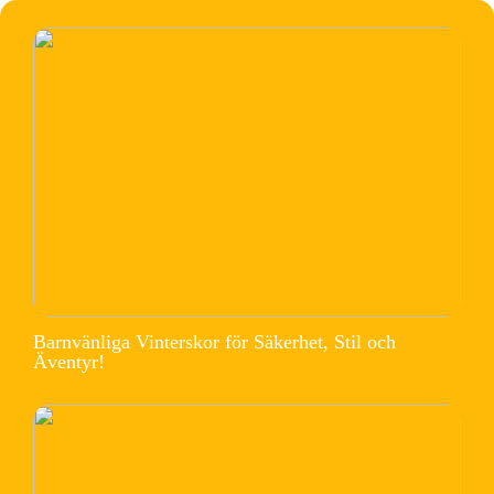
Barnvänliga Vinterskor för Säkerhet, Stil och
Äventyr!