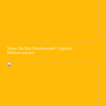
Söker Du Ditt Drömboende? Upptäck
Mäklarcentrum!