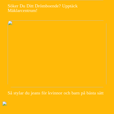
Söker Du Ditt Drömboende? Upptäck
Mäklarcentrum!
Så stylar du jeans för kvinnor och barn på bästa sätt