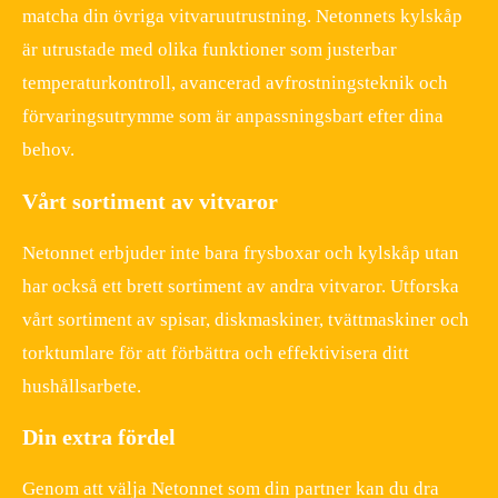
matcha din övriga vitvaruutrustning. Netonnets kylskåp
är utrustade med olika funktioner som justerbar
temperaturkontroll, avancerad avfrostningsteknik och
förvaringsutrymme som är anpassningsbart efter dina
behov.
Vårt sortiment av vitvaror
Netonnet erbjuder inte bara frysboxar och kylskåp utan
har också ett brett sortiment av andra vitvaror. Utforska
vårt sortiment av spisar, diskmaskiner, tvättmaskiner och
torktumlare för att förbättra och effektivisera ditt
hushållsarbete.
Din extra fördel
Genom att välja Netonnet som din partner kan du dra