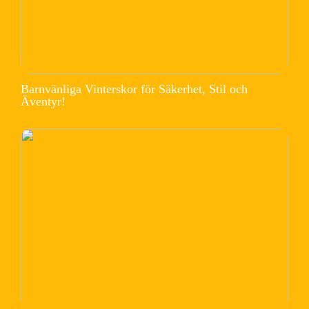
Barnvänliga Vinterskor för Säkerhet, Stil och
Äventyr!