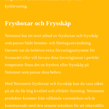
kylförvaring.
Frysboxar och Frysskåp
Netonnet har ett stort utbud av frysboxar och frysskåp
som passar både hemma- och företagsanvändning.
Oavsett om du behöver extra förvaringsutrymme för
livsmedel eller vill bevara dina favoritglassar i perfekt
temperatur finns det en frysbox eller frysskåp på
Netonnet som passar dina behov.
Med Netonnets frysboxar och frysskåp kan du vara säker
på att du får hög kvalitet och effektiv frysning. Netonnets
produkter kommer från välkända varumärken och är
konstruerade med den senaste tekniken för att säkerställa