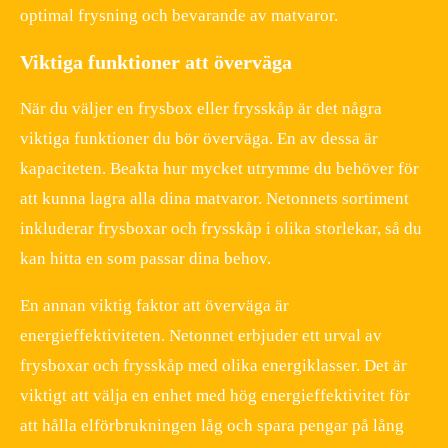
optimal frysning och bevarande av matvaror.
Viktiga funktioner att överväga
När du väljer en frysbox eller frysskåp är det några
viktiga funktioner du bör överväga. En av dessa är
kapaciteten. Beakta hur mycket utrymme du behöver för
att kunna lagra alla dina matvaror. Netonnets sortiment
inkluderar frysboxar och frysskåp i olika storlekar, så du
kan hitta en som passar dina behov.
En annan viktig faktor att överväga är
energieffektiviteten. Netonnet erbjuder ett urval av
frysboxar och frysskåp med olika energiklasser. Det är
viktigt att välja en enhet med hög energieffektivitet för
att hålla elförbrukningen låg och spara pengar på lång