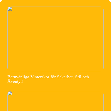
Barnvänliga Vinterskor för Säkerhet, Stil och
Äventyr!