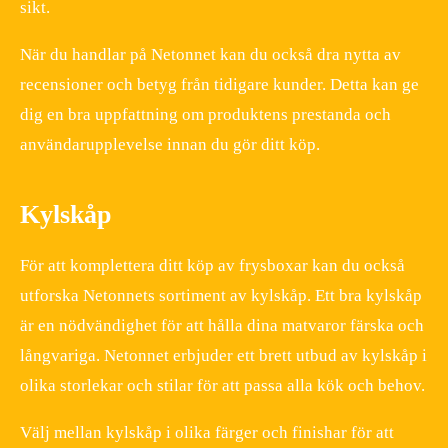
sikt.
När du handlar på Netonnet kan du också dra nytta av
recensioner och betyg från tidigare kunder. Detta kan ge
dig en bra uppfattning om produktens prestanda och
användarupplevelse innan du gör ditt köp.
Kylskåp
För att komplettera ditt köp av frysboxar kan du också
utforska Netonnets sortiment av kylskåp. Ett bra kylskåp
är en nödvändighet för att hålla dina matvaror färska och
långvariga. Netonnet erbjuder ett brett utbud av kylskåp i
olika storlekar och stilar för att passa alla kök och behov.
Välj mellan kylskåp i olika färger och finishar för att