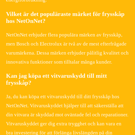
Vilket är det populäraste märket för frysskåp
hos NetOnNet?
NetOnNet erbjuder flera populära märken av frysskåp,
men Bosch och Electrolux är två av de mest efterfrågade
varumärkena. Dessa märken erbjuder pålitlig kvalitet och
innovativa funktioner som tilltalar många kunder.
Kan jag köpa ett vitvaruskydd till mitt
frysskåp?
Ja, du kan köpa ett vitvaruskydd till ditt frysskåp hos
NetOnNet. Vitvaruskyddet hjälper till att säkerställa att
din vitvara är skyddad mot oväntade fel och reparationer.
Vitvaruskyddet ger dig extra trygghet och kan vara en
bra investering för att förlänga livslängden på din