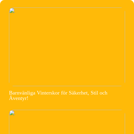
Barnvänliga Vinterskor för Säkerhet, Stil och
Äventyr!