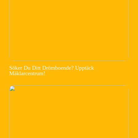
Söker Du Ditt Drömboende? Upptäck
Mäklarcentrum!