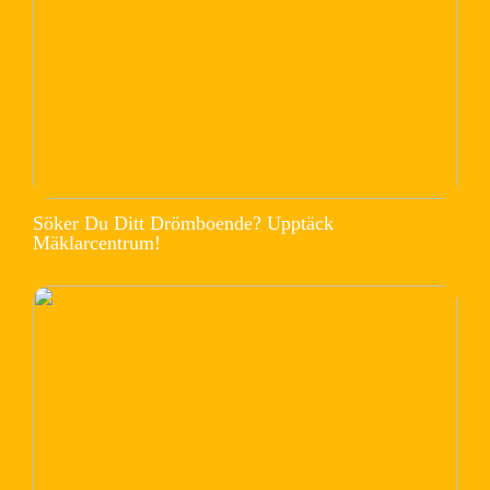
Söker Du Ditt Drömboende? Upptäck
Mäklarcentrum!