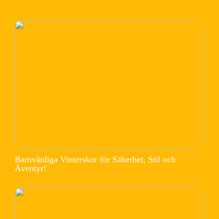
Barnvänliga Vinterskor för Säkerhet, Stil och
Äventyr!