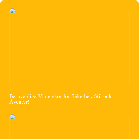
Barnvänliga Vinterskor för Säkerhet, Stil och
Äventyr!