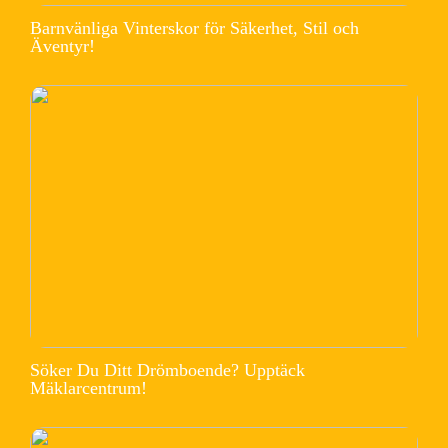
Barnvänliga Vinterskor för Säkerhet, Stil och
Äventyr!
Söker Du Ditt Drömboende? Upptäck
Mäklarcentrum!