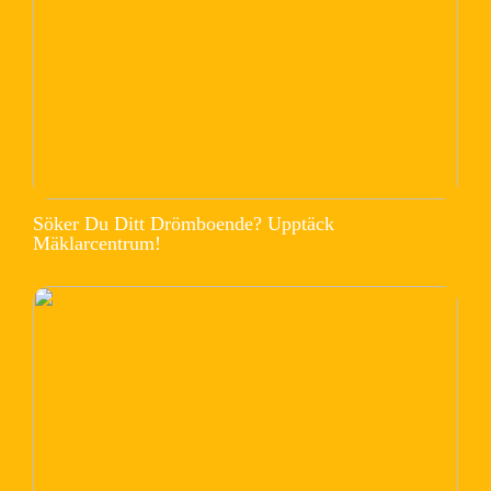
Söker Du Ditt Drömboende? Upptäck
Mäklarcentrum!