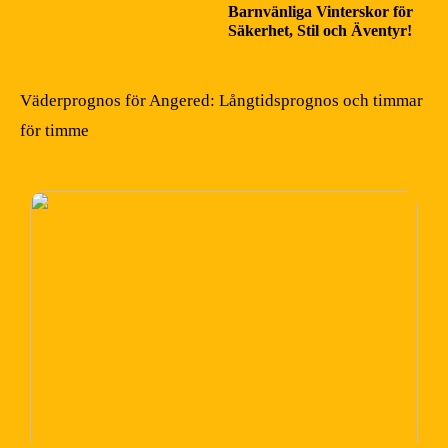
Barnvänliga Vinterskor för
Säkerhet, Stil och Äventyr!
Väderprognos för Angered: Långtidsprognos och timmar
för timme