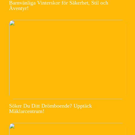
Barnvänliga Vinterskor för Säkerhet, Stil och
Äventyr!
Söker Du Ditt Drömboende? Upptäck
Mäklarcentrum!