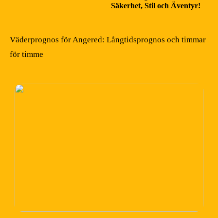
Säkerhet, Stil och Äventyr!
Väderprognos för Angered: Långtidsprognos och timmar
för timme