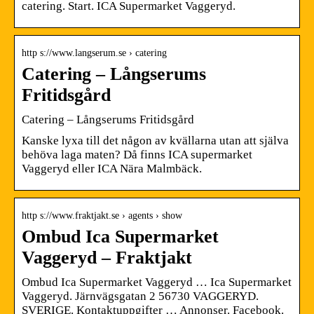
catering. Start. ICA Supermarket Vaggeryd.
http s://www.langserum.se › catering
Catering – Långserums
Fritidsgård
Catering – Långserums Fritidsgård
Kanske lyxa till det någon av kvällarna utan att själva
behöva laga maten? Då finns ICA supermarket
Vaggeryd eller ICA Nära Malmbäck.
http s://www.fraktjakt.se › agents › show
Ombud Ica Supermarket
Vaggeryd – Fraktjakt
Ombud Ica Supermarket Vaggeryd … Ica Supermarket
Vaggeryd. Järnvägsgatan 2 56730 VAGGERYD.
SVERIGE. Kontaktuppgifter … Annonser. Facebook.