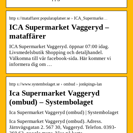
http s://mataffarer.popularaplatser.se › ICA_Supermarke…
ICA Supermarket Vaggeryd –
mataffärer
ICA Supermarket Vaggeryd. öppnar 07:00 idag.
Livsmedelsbutik Shopping och detaljhandel.
Välkomna till vår facebook-sida. Här kommer vi
informera dig om …
http s://www.systembolaget.se › ombud › jonkpings-lan
Ica Supermarket Vaggeryd
(ombud) – Systembolaget
Ica Supermarket Vaggeryd (ombud) | Systembolaget
Ica Supermarket Vaggeryd (ombud). Adress.
Järnvägsgatan 2. 567 30, Vaggeryd. Telefon. 0393-