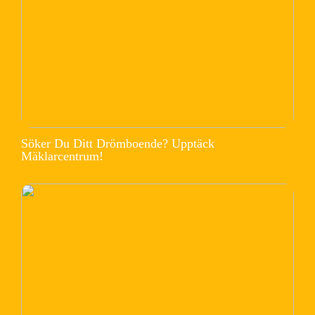
Söker Du Ditt Drömboende? Upptäck
Mäklarcentrum!