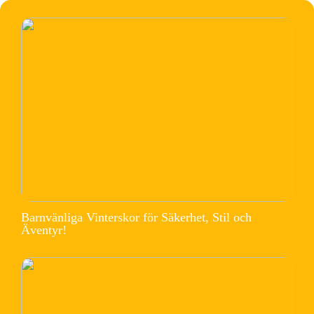
Barnvänliga Vinterskor för Säkerhet, Stil och
Äventyr!