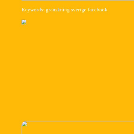
Keywords: granskning sverige facebook