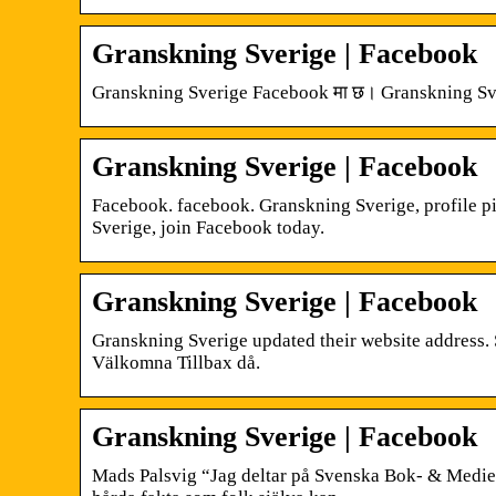
Granskning Sverige | Facebook
Granskning Sverige Facebook मा छ। Granskning Sver
Granskning Sverige | Facebook
Facebook. facebook. Granskning Sverige, profile p
Sverige, join Facebook today.
Granskning Sverige | Facebook
Granskning Sverige updated their website address. 
Välkomna Tillbax då.
Granskning Sverige | Facebook
Mads Palsvig “Jag deltar på Svenska Bok- & Mediem