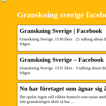
Granskning sverige faceb
Granskning Sverige | Facebook
Granskning Sverige. 1530 likes · 21 talking about
frågor.
Granskning Sverige – Facebook
Granskning Sverige. 1531 likes · 3 talking about 
frågor.
Nu har företaget som ägnar sig
Det spelar ingen roll vilken bransch som synas med 
inte granskningen skett så har …