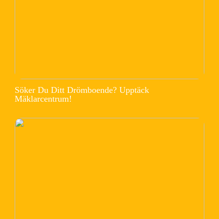
Söker Du Ditt Drömboende? Upptäck
Mäklarcentrum!