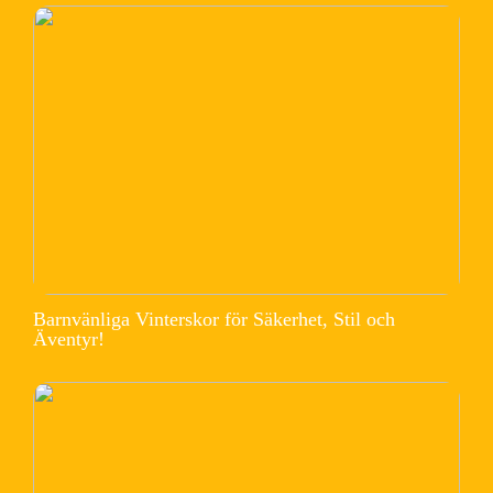
Barnvänliga Vinterskor för Säkerhet, Stil och
Äventyr!