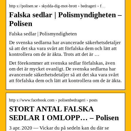
http s://polisen.se › skydda-dig-mot-brott › bedrageri › f…
Falska sedlar | Polismyndigheten –
Polisen
Falska sedlar | Polismyndigheten
De svenska sedlarna har avancerade säkerhetsdetaljer
så att det ska vara svårt att förfalska dem och lätt att
kontrollera om de är äkta. Trots att det är …
Det förekommer att svenska sedlar förfalskas, även
om det är mycket ovanligt. De svenska sedlarna har
avancerade säkerhetsdetaljer så att det ska vara svårt
att förfalska dem och lätt att kontrollera om de är äkta.
http s://www.facebook.com › polisenbedrageri › posts
STORT ANTAL FALSKA
SEDLAR I OMLOPP… – Polisen
3 apr. 2020 — Vickar du på sedeln kan du där se