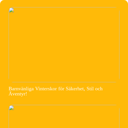
Barnvänliga Vinterskor för Säkerhet, Stil och
Äventyr!