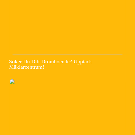
Söker Du Ditt Drömboende? Upptäck
Mäklarcentrum!