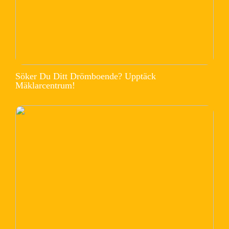
Söker Du Ditt Drömboende? Upptäck
Mäklarcentrum!