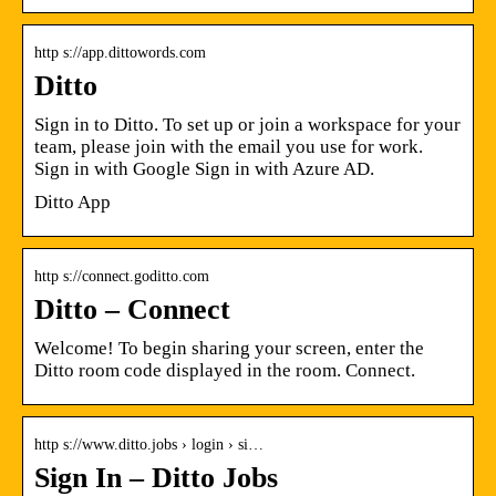
http s://app.dittowords.com
Ditto
Sign in to Ditto. To set up or join a workspace for your
team, please join with the email you use for work.
Sign in with Google Sign in with Azure AD.
Ditto App
http s://connect.goditto.com
Ditto – Connect
Welcome! To begin sharing your screen, enter the
Ditto room code displayed in the room. Connect.
http s://www.ditto.jobs › login › si…
Sign In – Ditto Jobs