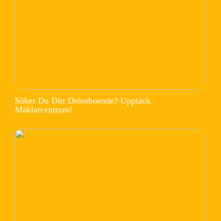
Söker Du Ditt Drömboende? Upptäck
Mäklarcentrum!