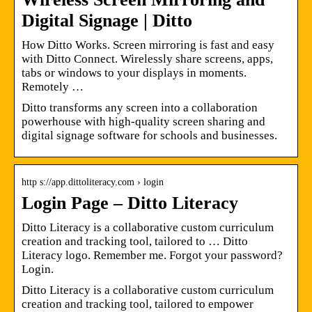
Digital Signage | Ditto
How Ditto Works. Screen mirroring is fast and easy
with Ditto Connect. Wirelessly share screens, apps,
tabs or windows to your displays in moments.
Remotely …
Ditto transforms any screen into a collaboration
powerhouse with high-quality screen sharing and
digital signage software for schools and businesses.
http s://app.dittoliteracy.com › login
Login Page – Ditto Literacy
Ditto Literacy is a collaborative custom curriculum
creation and tracking tool, tailored to … Ditto
Literacy logo. Remember me. Forgot your password?
Login.
Ditto Literacy is a collaborative custom curriculum
creation and tracking tool, tailored to empower