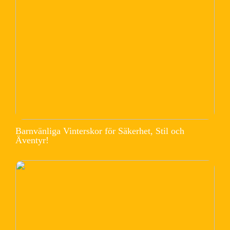
Barnvänliga Vinterskor för Säkerhet, Stil och
Äventyr!