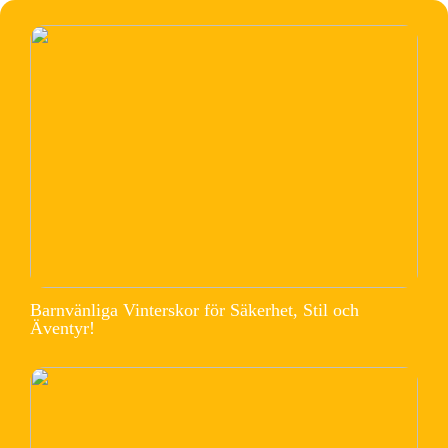
Barnvänliga Vinterskor för Säkerhet, Stil och
Äventyr!