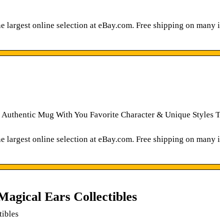
 largest online selection at eBay.com. Free shipping on many i
 Authentic Mug With You Favorite Character & Unique Styles 
 largest online selection at eBay.com. Free shipping on many i
agical Ears Collectibles
tibles