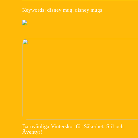
Keywords: disney mug, disney mugs
Barnvänliga Vinterskor för Säkerhet, Stil och
Äventyr!