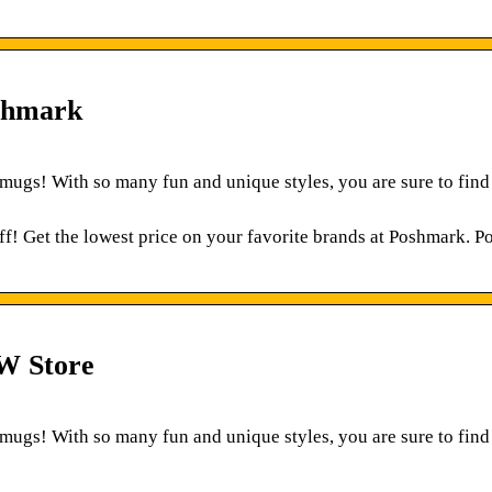
shmark
 mugs! With so many fun and unique styles, you are sure to find
! Get the lowest price on your favorite brands at Poshmark. 
W Store
 mugs! With so many fun and unique styles, you are sure to find