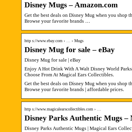
Disney Mugs – Amazon.com
Get the best deals on Disney Mug when you shop the
Browse your favorite brands …
http s://www.ebay.com › … › Mugs
Disney Mug for sale – eBay
Disney Mug for sale | eBay
Enjoy A Hot Drink With A Walt Disney World Parks
Choose From At Magical Ears Collectibles.
Get the best deals on Disney Mug when you shop the
Browse your favorite brands | affordable prices.
http s://www.magicalearscollectibles.com › …
Disney Parks Authentic Mugs – M
Disney Parks Authentic Mugs | Magical Ears Collec