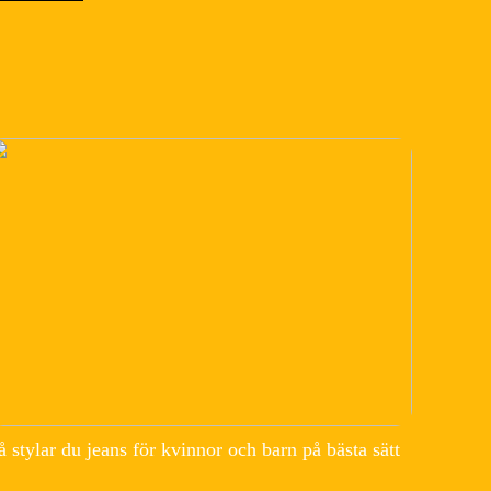
å stylar du jeans för kvinnor och barn på bästa sätt