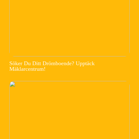
Söker Du Ditt Drömboende? Upptäck
Mäklarcentrum!