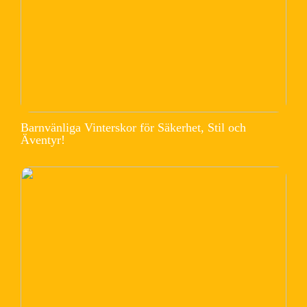
Barnvänliga Vinterskor för Säkerhet, Stil och
Äventyr!