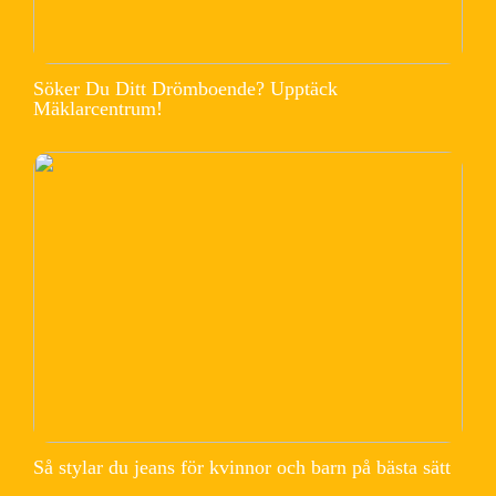
Söker Du Ditt Drömboende? Upptäck
Mäklarcentrum!
Så stylar du jeans för kvinnor och barn på bästa sätt