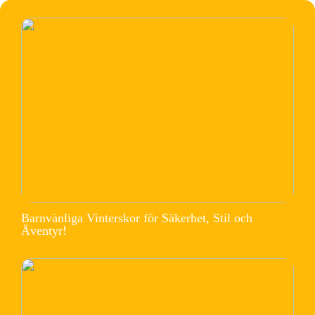
Barnvänliga Vinterskor för Säkerhet, Stil och
Äventyr!