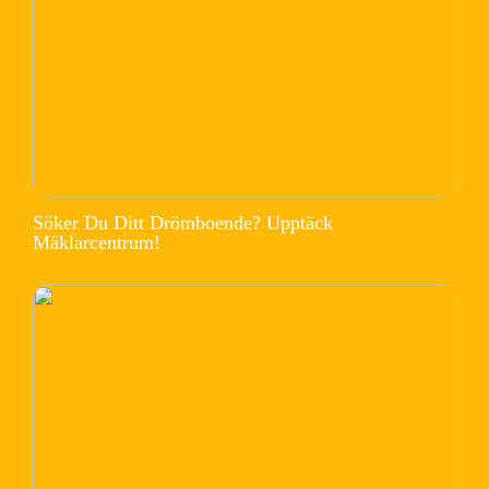
Söker Du Ditt Drömboende? Upptäck
Mäklarcentrum!