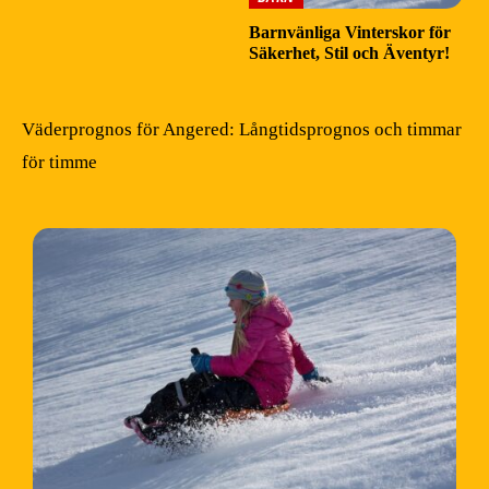
Barnvänliga Vinterskor för
Säkerhet, Stil och Äventyr!
Väderprognos för Angered: Långtidsprognos och timmar
för timme