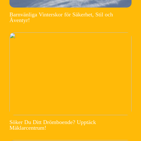
Barnvänliga Vinterskor för Säkerhet, Stil och
Äventyr!
Söker Du Ditt Drömboende? Upptäck
Mäklarcentrum!