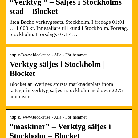
“Verktyg ” – Säljes i Stockholms
stad – Blocket
liten Bacho verktygssats. Stockholm. I fredags 01:01
… 1 000 kr. Innesäljare till kund i Stockholm. Företag.
Stockholm. I torsdags 07:17 …
http s://www.blocket.se › Alla › För hemmet
Verktyg säljes i Stockholm |
Blocket
Blocket är Sveriges största marknadsplats inom
kategorin verktyg säljes i stockholm med över 2275
annonser.
http s://www.blocket.se › Alla › För hemmet
“maskiner” – Verktyg säljes i
Stockholm – Blocket