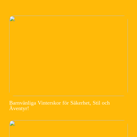
Barnvänliga Vinterskor för Säkerhet, Stil och
Äventyr!