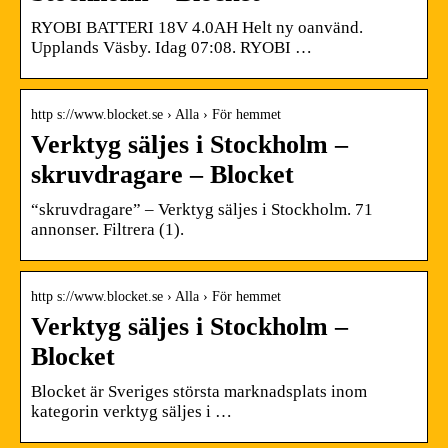
RYOBI BATTERI 18V 4.0AH Helt ny oanvänd.
Upplands Väsby. Idag 07:08. RYOBI …
http s://www.blocket.se › Alla › För hemmet
Verktyg säljes i Stockholm –
skruvdragare – Blocket
“skruvdragare” – Verktyg säljes i Stockholm. 71
annonser. Filtrera (1).
http s://www.blocket.se › Alla › För hemmet
Verktyg säljes i Stockholm –
Blocket
Blocket är Sveriges största marknadsplats inom
kategorin verktyg säljes i …