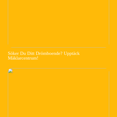
Söker Du Ditt Drömboende? Upptäck
Mäklarcentrum!