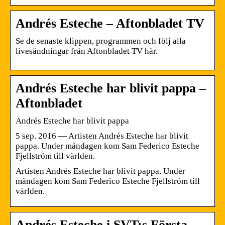
Andrés Esteche – Aftonbladet TV
Se de senaste klippen, programmen och följ alla
livesändningar från Aftonbladet TV här.
Andrés Esteche har blivit pappa –
Aftonbladet
Andrés Esteche har blivit pappa
5 sep. 2016 — Artisten Andrés Esteche har blivit
pappa. Under måndagen kom Sam Federico Esteche
Fjellström till världen.
Artisten Andrés Esteche har blivit pappa. Under
måndagen kom Sam Federico Esteche Fjellström till
världen.
Andrés Esteche i SVT:s Första