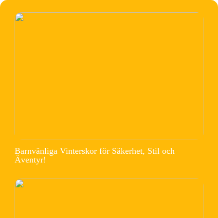
Barnvänliga Vinterskor för Säkerhet, Stil och
Äventyr!