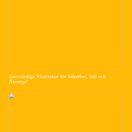
Barnvänliga Vinterskor för Säkerhet, Stil och
Äventyr!