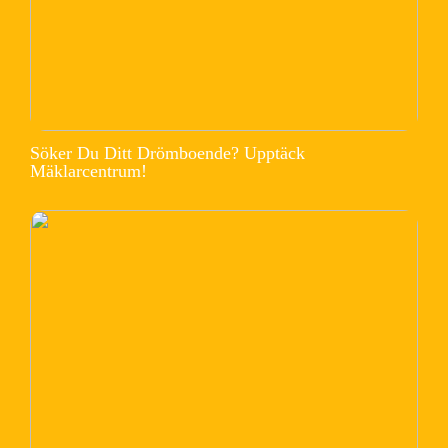
Söker Du Ditt Drömboende? Upptäck
Mäklarcentrum!