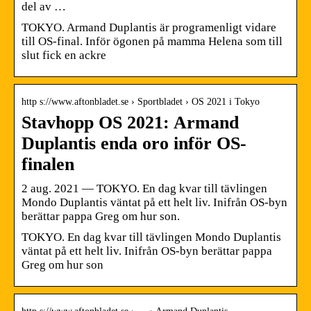
del av …
TOKYO. Armand Duplantis är programenligt vidare
till OS-final. Inför ögonen på mamma Helena som till
slut fick en ackre
http s://www.aftonbladet.se › Sportbladet › OS 2021 i Tokyo
Stavhopp OS 2021: Armand
Duplantis enda oro inför OS-
finalen
2 aug. 2021 — TOKYO. En dag kvar till tävlingen
Mondo Duplantis väntat på ett helt liv. Inifrån OS-byn
berättar pappa Greg om hur son.
TOKYO. En dag kvar till tävlingen Mondo Duplantis
väntat på ett helt liv. Inifrån OS-byn berättar pappa
Greg om hur son