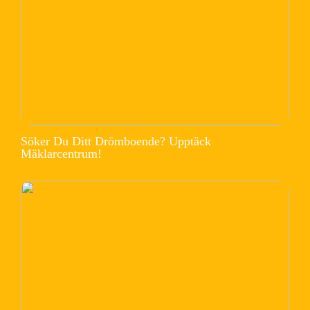
Söker Du Ditt Drömboende? Upptäck
Mäklarcentrum!