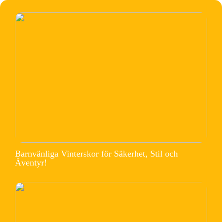
Barnvänliga Vinterskor för Säkerhet, Stil och
Äventyr!