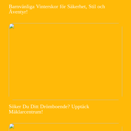
Barnvänliga Vinterskor för Säkerhet, Stil och
Äventyr!
Söker Du Ditt Drömboende? Upptäck
Mäklarcentrum!