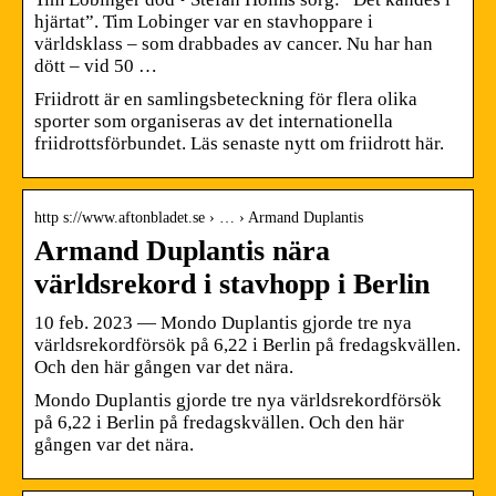
hjärtat”. Tim Lobinger var en stavhoppare i
världsklass – som drabbades av cancer. Nu har han
dött – vid 50 …
Friidrott är en samlingsbeteckning för flera olika
sporter som organiseras av det internationella
friidrottsförbundet. Läs senaste nytt om friidrott här.
http s://www.aftonbladet.se › … › Armand Duplantis
Armand Duplantis nära
världsrekord i stavhopp i Berlin
10 feb. 2023 — Mondo Duplantis gjorde tre nya
världsrekordförsök på 6,22 i Berlin på fredagskvällen.
Och den här gången var det nära.
Mondo Duplantis gjorde tre nya världsrekordförsök
på 6,22 i Berlin på fredagskvällen. Och den här
gången var det nära.